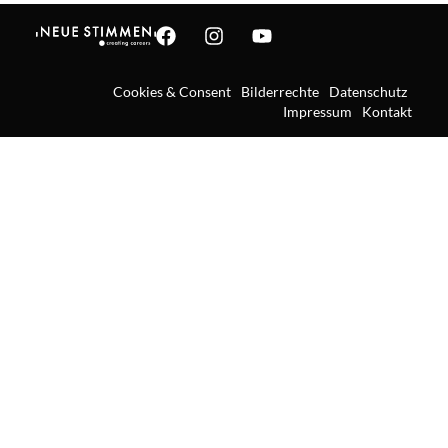
Cookies & Consent
Bilderrechte
Datenschutz
Impressum
Kontakt